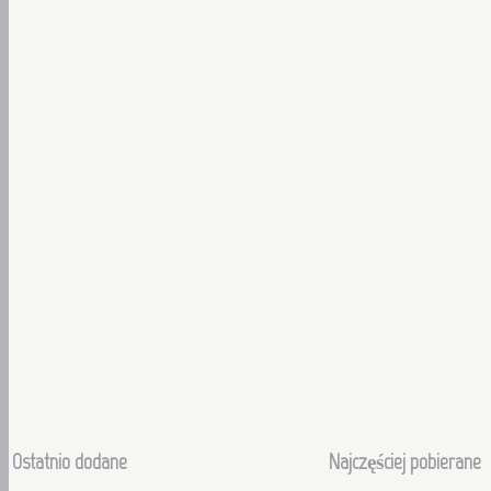
Ostatnio dodane
Najczęściej pobierane