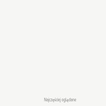
Najczęściej oglądane