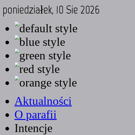
poniedziałek, 10 Sie 2026
Aktualności
O parafii
Intencje