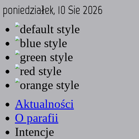
poniedziałek, 10 Sie 2026
Aktualności
O parafii
Intencje