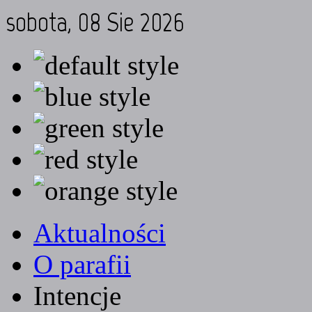
sobota, 08 Sie 2026
Aktualności
O parafii
Intencje