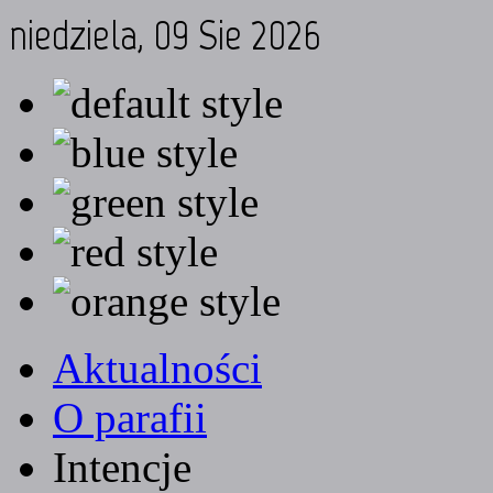
niedziela, 09 Sie 2026
Aktualności
O parafii
Intencje