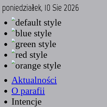
poniedziałek, 10 Sie 2026
Aktualności
O parafii
Intencje