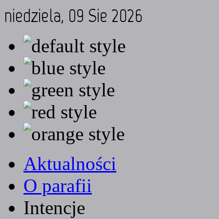
niedziela, 09 Sie 2026
Aktualności
O parafii
Intencje