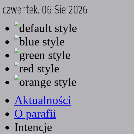
czwartek, 06 Sie 2026
Aktualności
O parafii
Intencje