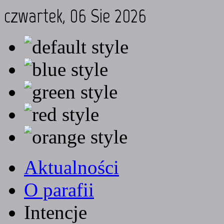
czwartek, 06 Sie 2026
Aktualności
O parafii
Intencje