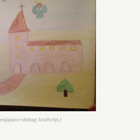
eglądarce obsługę JavaScript.]