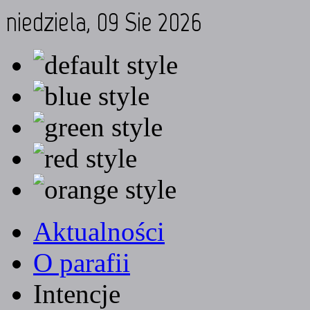
niedziela, 09 Sie 2026
Aktualności
O parafii
Intencje