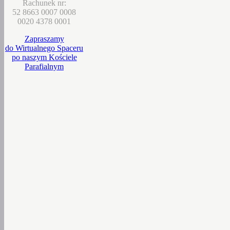
Rachunek nr:
52 8663 0007 0008
0020 4378 0001
Zapraszamy
do Wirtualnego Spaceru
po naszym Kościele
Parafialnym