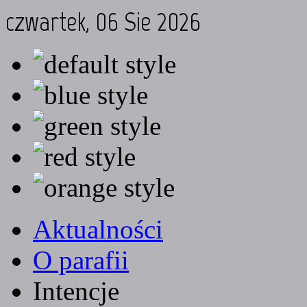
czwartek, 06 Sie 2026
Aktualności
O parafii
Intencje