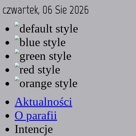
czwartek, 06 Sie 2026
Aktualności
O parafii
Intencje