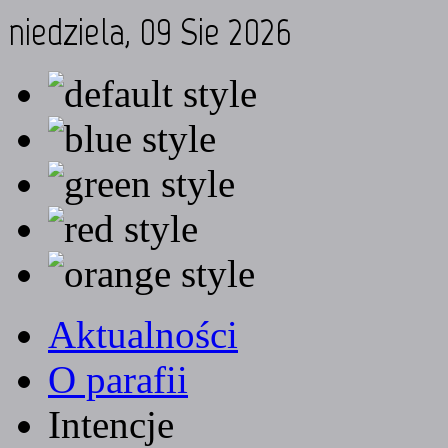
niedziela, 09 Sie 2026
Aktualności
O parafii
Intencje